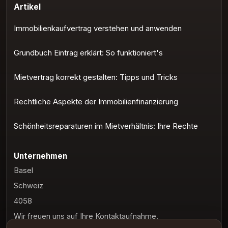
Artikel
Immobilienkaufvertrag verstehen und anwenden
Grundbuch Eintrag erklärt: So funktioniert's
Mietvertrag korrekt gestalten: Tipps und Tricks
Rechtliche Aspekte der Immobilienfinanzierung
Schönheitsreparaturen im Mietverhältnis: Ihre Rechte
Unternehmen
Basel
Schweiz
4058
Wir freuen uns auf Ihre Kontaktaufnahme.