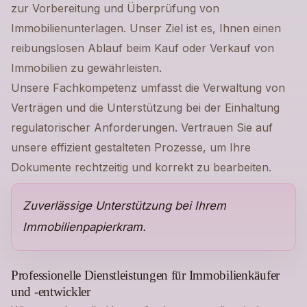
zur Vorbereitung und Überprüfung von
Immobilienunterlagen. Unser Ziel ist es, Ihnen einen
reibungslosen Ablauf beim Kauf oder Verkauf von
Immobilien zu gewährleisten.
Unsere Fachkompetenz umfasst die Verwaltung von
Verträgen und die Unterstützung bei der Einhaltung
regulatorischer Anforderungen. Vertrauen Sie auf
unsere effizient gestalteten Prozesse, um Ihre
Dokumente rechtzeitig und korrekt zu bearbeiten.
Zuverlässige Unterstützung bei Ihrem
Immobilienpapierkram.
Professionelle Dienstleistungen für Immobilienkäufer
und -entwickler