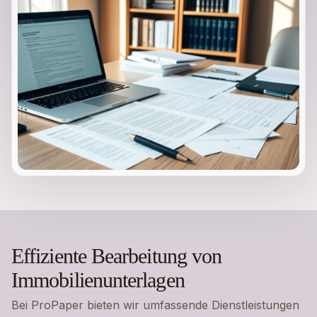
Effiziente Bearbeitung von
Immobilienunterlagen
Bei ProPaper bieten wir umfassende Dienstleistungen