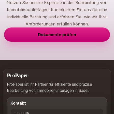
Nutzen Sie unsere Expertise in der Bearbeitung von
Immobilienunterlagen. Kontaktieren Sie uns für eine
individuelle Beratung und erfahren Sie, wie wir Ihre
Anforderungen erfüllen können.
Dokumente prüfen
ProPaper
ProPaper ist Ihr Partner für effiziente und präzise
Bearbeitung von Immobilienunterlagen in Basel.
Kontakt
TELEFON