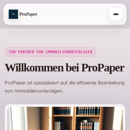
ProPaper
IHR PARTNER FÜR IMMOBILIENUNTERLAGEN
Willkommen bei ProPaper
ProPaper ist spezialisiert auf die effiziente Bearbeitung
von Immobilienunterlagen.