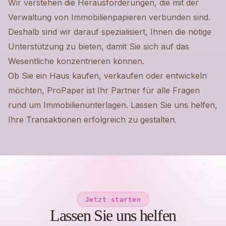
Wir verstehen die Herausforderungen, die mit der
Verwaltung von Immobilienpapieren verbunden sind.
Deshalb sind wir darauf spezialisiert, Ihnen die nötige
Unterstützung zu bieten, damit Sie sich auf das
Wesentliche konzentrieren können.
Ob Sie ein Haus kaufen, verkaufen oder entwickeln
möchten, ProPaper ist Ihr Partner für alle Fragen
rund um Immobilienunterlagen. Lassen Sie uns helfen,
Ihre Transaktionen erfolgreich zu gestalten.
Jetzt starten
Lassen Sie uns helfen