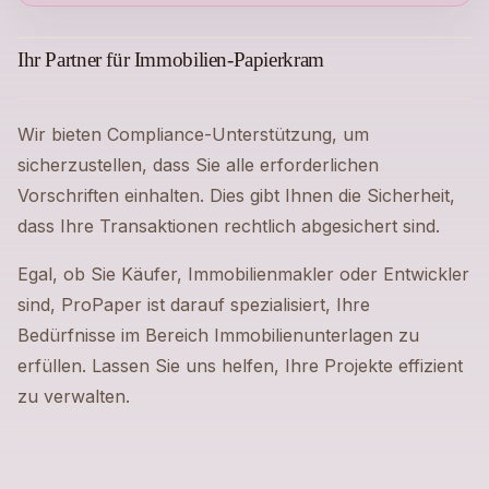
Ihr Partner für Immobilien-Papierkram
Wir bieten Compliance-Unterstützung, um
sicherzustellen, dass Sie alle erforderlichen
Vorschriften einhalten. Dies gibt Ihnen die Sicherheit,
dass Ihre Transaktionen rechtlich abgesichert sind.
Egal, ob Sie Käufer, Immobilienmakler oder Entwickler
sind, ProPaper ist darauf spezialisiert, Ihre
Bedürfnisse im Bereich Immobilienunterlagen zu
erfüllen. Lassen Sie uns helfen, Ihre Projekte effizient
zu verwalten.