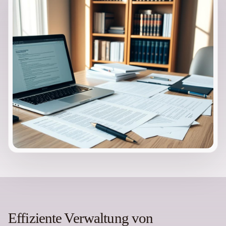
Effiziente Verwaltung von