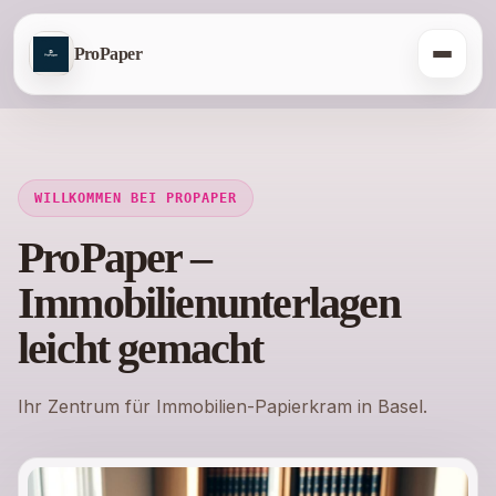
ProPaper
WILLKOMMEN BEI PROPAPER
ProPaper –
Immobilienunterlagen
leicht gemacht
Ihr Zentrum für Immobilien-Papierkram in Basel.