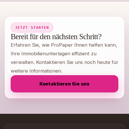
JETZT STARTEN
Bereit für den nächsten Schritt?
Erfahren Sie, wie ProPaper Ihnen helfen kann,
Ihre Immobilienunterlagen effizient zu
verwalten. Kontaktieren Sie uns noch heute für
weitere Informationen.
Kontaktieren Sie uns