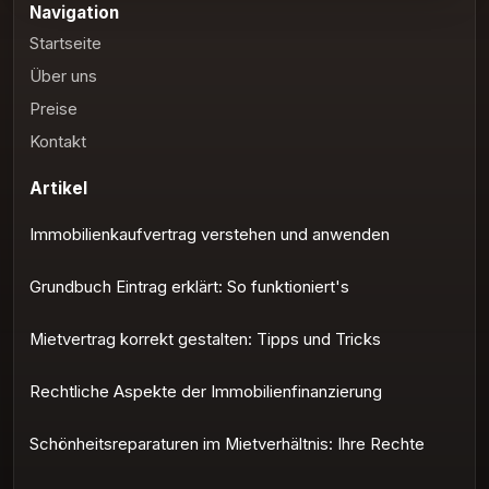
Navigation
Startseite
Über uns
Preise
Kontakt
Artikel
Immobilienkaufvertrag verstehen und anwenden
Grundbuch Eintrag erklärt: So funktioniert's
Mietvertrag korrekt gestalten: Tipps und Tricks
Rechtliche Aspekte der Immobilienfinanzierung
Schönheitsreparaturen im Mietverhältnis: Ihre Rechte