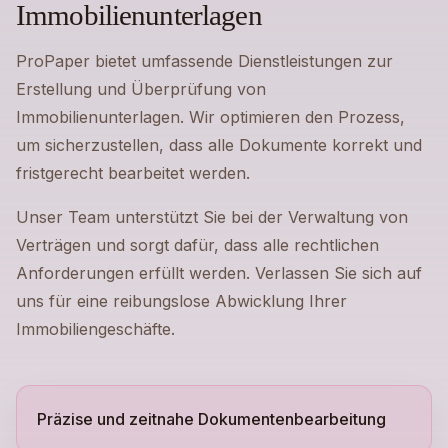
Immobilienunterlagen
ProPaper bietet umfassende Dienstleistungen zur
Erstellung und Überprüfung von
Immobilienunterlagen. Wir optimieren den Prozess,
um sicherzustellen, dass alle Dokumente korrekt und
fristgerecht bearbeitet werden.
Unser Team unterstützt Sie bei der Verwaltung von
Verträgen und sorgt dafür, dass alle rechtlichen
Anforderungen erfüllt werden. Verlassen Sie sich auf
uns für eine reibungslose Abwicklung Ihrer
Immobiliengeschäfte.
Präzise und zeitnahe Dokumentenbearbeitung